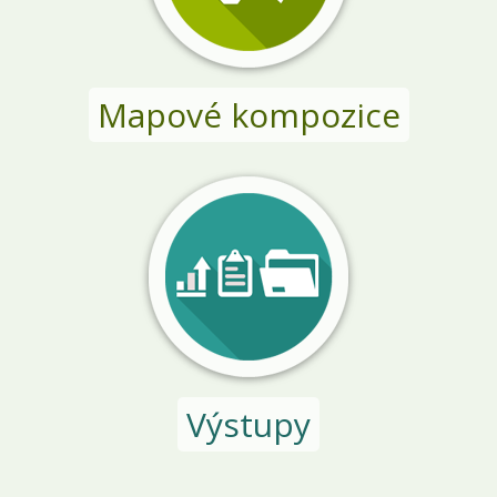
Mapové kompozice
Výstupy