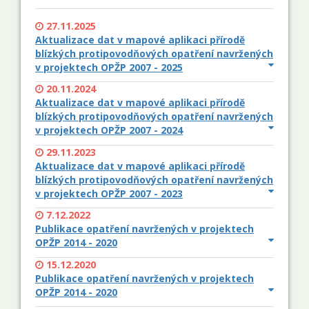
27.11.2025
Aktualizace dat v mapové aplikaci přírodě
blízkých protipovodňových opatření navržených
v projektech OPŽP 2007 - 2025
20.11.2024
Aktualizace dat v mapové aplikaci přírodě
blízkých protipovodňových opatření navržených
v projektech OPŽP 2007 - 2024
29.11.2023
Aktualizace dat v mapové aplikaci přírodě
blízkých protipovodňových opatření navržených
v projektech OPŽP 2007 - 2023
7.12.2022
Publikace opatření navržených v projektech
OPŽP 2014 - 2020
15.12.2020
Publikace opatření navržených v projektech
OPŽP 2014 - 2020