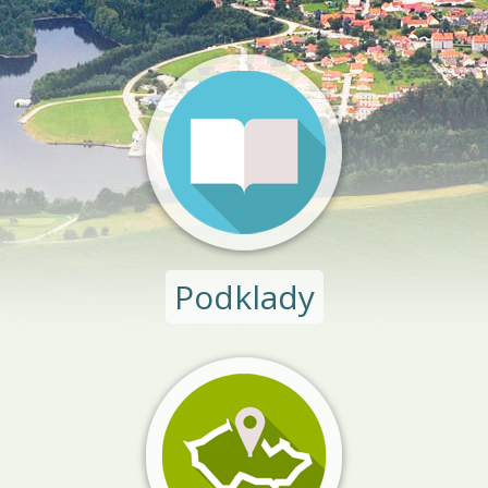
Podklady