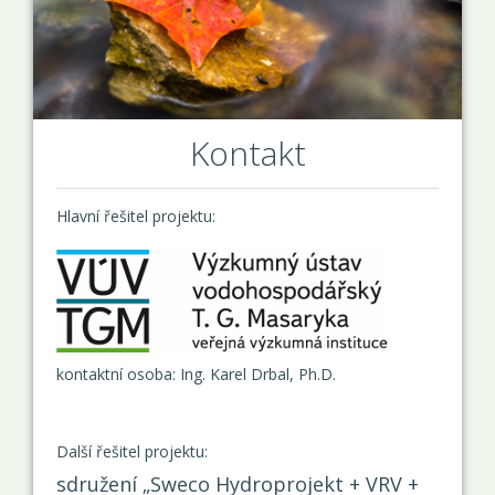
Kontakt
Hlavní řešitel projektu:
kontaktní osoba: Ing. Karel Drbal, Ph.D.
Další řešitel projektu:
sdružení „Sweco Hydroprojekt + VRV +