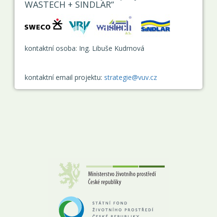
WASTECH + SINDLAR“
kontaktní osoba: Ing. Libuše Kudrnová
kontaktní email projektu:
strategie@vuv.cz